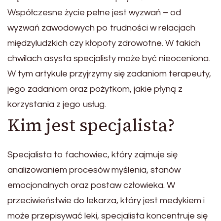
Współczesne życie pełne jest wyzwań – od
wyzwań zawodowych po trudności w relacjach
międzyludzkich czy kłopoty zdrowotne. W takich
chwilach asysta specjalisty może być nieoceniona.
W tym artykule przyjrzymy się zadaniom terapeuty,
jego zadaniom oraz pożytkom, jakie płyną z
korzystania z jego usług.
Kim jest specjalista?
Specjalista to fachowiec, który zajmuje się
analizowaniem procesów myślenia, stanów
emocjonalnych oraz postaw człowieka. W
przeciwieństwie do lekarza, który jest medykiem i
może przepisywać leki, specjalista koncentruje się