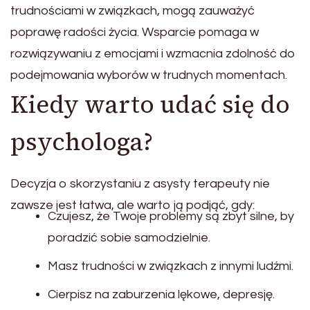
trudnościami w związkach, mogą zauważyć
poprawę radości życia. Wsparcie pomaga w
rozwiązywaniu z emocjami i wzmacnia zdolność do
podejmowania wyborów w trudnych momentach.
Kiedy warto udać się do
psychologa?
Decyzja o skorzystaniu z asysty terapeuty nie
zawsze jest łatwa, ale warto ją podjąć, gdy:
Czujesz, że Twoje problemy są zbyt silne, by
poradzić sobie samodzielnie.
Masz trudności w związkach z innymi ludźmi.
Cierpisz na zaburzenia lękowe, depresję.