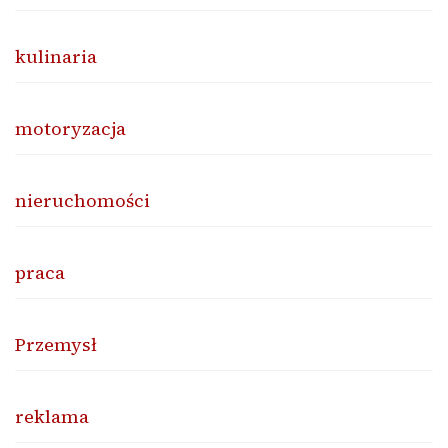
kulinaria
motoryzacja
nieruchomości
praca
Przemysł
reklama