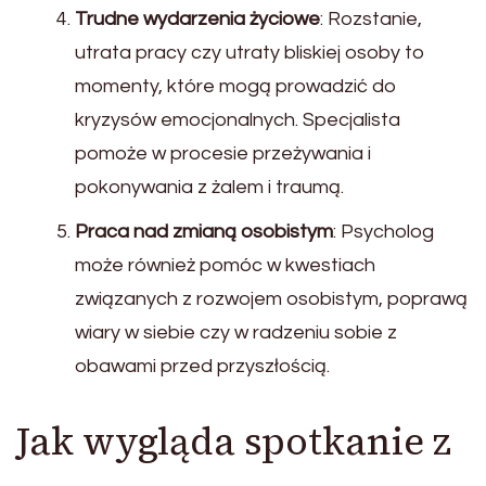
Trudne wydarzenia życiowe
: Rozstanie,
utrata pracy czy utraty bliskiej osoby to
momenty, które mogą prowadzić do
kryzysów emocjonalnych. Specjalista
pomoże w procesie przeżywania i
pokonywania z żalem i traumą.
Praca nad zmianą osobistym
: Psycholog
może również pomóc w kwestiach
związanych z rozwojem osobistym, poprawą
wiary w siebie czy w radzeniu sobie z
obawami przed przyszłością.
Jak wygląda spotkanie z