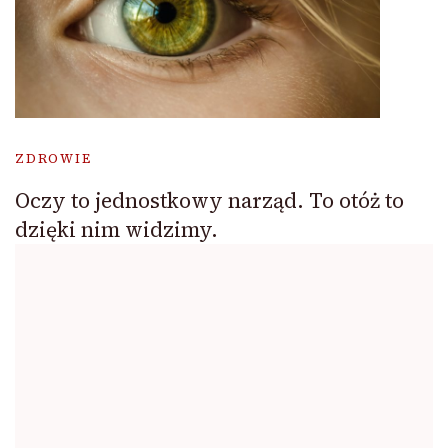
ZDROWIE
Oczy to jednostkowy narząd. To otóż to
dzięki nim widzimy.