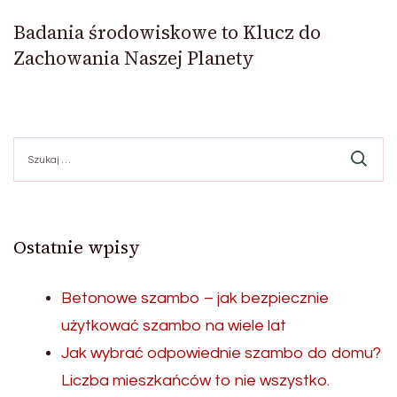
Badania środowiskowe to Klucz do
Zachowania Naszej Planety
Szukaj:
Ostatnie wpisy
Betonowe szambo – jak bezpiecznie
użytkować szambo na wiele lat
Jak wybrać odpowiednie szambo do domu?
Liczba mieszkańców to nie wszystko.