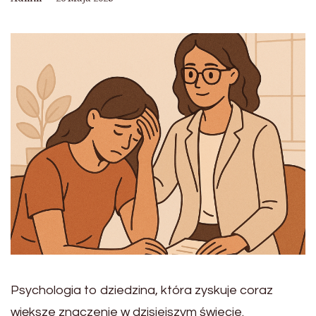
Psychologia to dziedzina, która zyskuje coraz
większe znaczenie w dzisiejszym świecie.