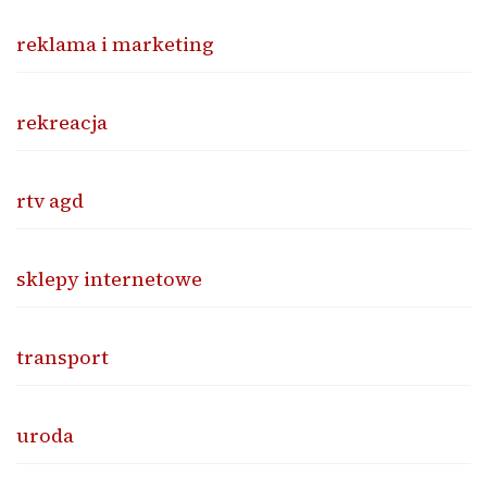
reklama i marketing
rekreacja
rtv agd
sklepy internetowe
transport
uroda