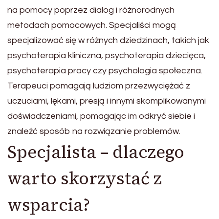
na pomocy poprzez dialog i różnorodnych
metodach pomocowych. Specjaliści mogą
specjalizować się w różnych dziedzinach, takich jak
psychoterapia kliniczna, psychoterapia dziecięca,
psychoterapia pracy czy psychologia społeczna.
Terapeuci pomagają ludziom przezwyciężać z
uczuciami, lękami, presją i innymi skomplikowanymi
doświadczeniami, pomagając im odkryć siebie i
znaleźć sposób na rozwiązanie problemów.
Specjalista – dlaczego
warto skorzystać z
wsparcia?