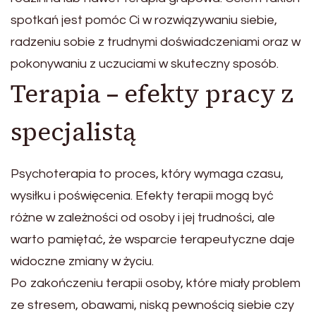
spotkań jest pomóc Ci w rozwiązywaniu siebie,
radzeniu sobie z trudnymi doświadczeniami oraz w
pokonywaniu z uczuciami w skuteczny sposób.
Terapia – efekty pracy z
specjalistą
Psychoterapia to proces, który wymaga czasu,
wysiłku i poświęcenia. Efekty terapii mogą być
różne w zależności od osoby i jej trudności, ale
warto pamiętać, że wsparcie terapeutyczne daje
widoczne zmiany w życiu.
Po zakończeniu terapii osoby, które miały problem
ze stresem, obawami, niską pewnością siebie czy