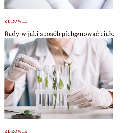
ZDROWIE
Rady w jaki sposób pielęgnować ciało
ZDROWIE