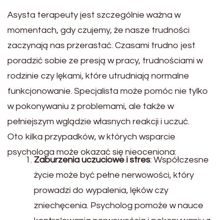
Asysta terapeuty jest szczególnie ważna w
momentach, gdy czujemy, że nasze trudności
zaczynają nas przerastać. Czasami trudno jest
poradzić sobie ze presją w pracy, trudnościami w
rodzinie czy lękami, które utrudniają normalne
funkcjonowanie. Specjalista może pomóc nie tylko
w pokonywaniu z problemami, ale także w
pełniejszym wglądzie własnych reakcji i uczuć.
Oto kilka przypadków, w których wsparcie
psychologa może okazać się nieoceniona:
Zaburzenia uczuciowe i stres
: Współczesne
życie może być pełne nerwowości, który
prowadzi do wypalenia, lęków czy
zniechęcenia. Psycholog pomoże w nauce