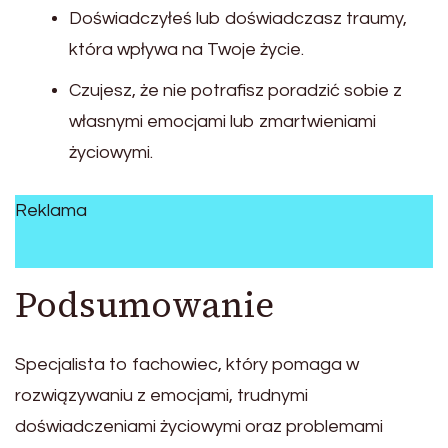
Doświadczyłeś lub doświadczasz traumy,
która wpływa na Twoje życie.
Czujesz, że nie potrafisz poradzić sobie z
własnymi emocjami lub zmartwieniami
życiowymi.
Reklama
Podsumowanie
Specjalista to fachowiec, który pomaga w
rozwiązywaniu z emocjami, trudnymi
doświadczeniami życiowymi oraz problemami