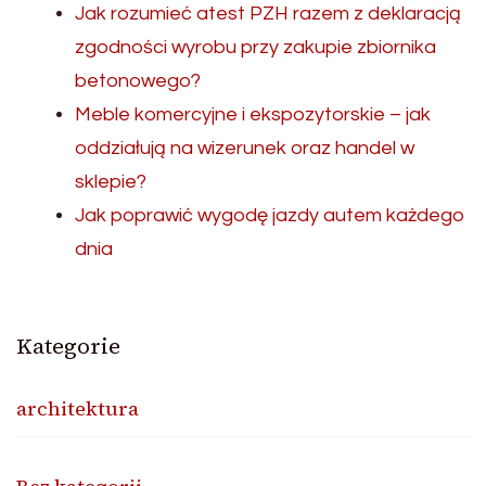
Jak rozumieć atest PZH razem z deklaracją
zgodności wyrobu przy zakupie zbiornika
betonowego?
Meble komercyjne i ekspozytorskie – jak
oddziałują na wizerunek oraz handel w
sklepie?
Jak poprawić wygodę jazdy autem każdego
dnia
Kategorie
architektura