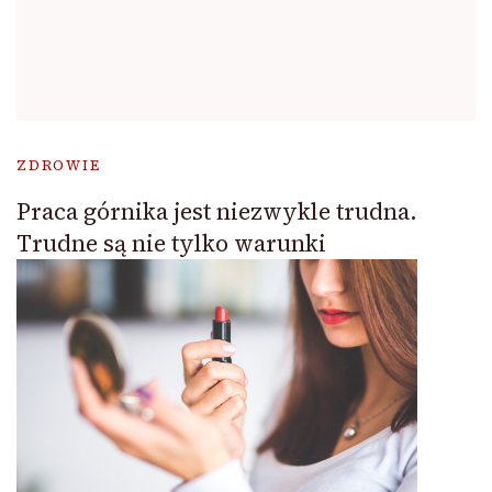
ZDROWIE
Praca górnika jest niezwykle trudna.
Trudne są nie tylko warunki