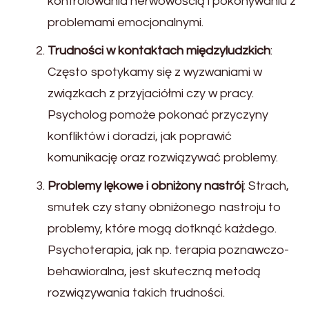
kontrolowania nerwowością i pokonywaniu z
problemami emocjonalnymi.
Trudności w kontaktach międzyludzkich
:
Często spotykamy się z wyzwaniami w
związkach z przyjaciółmi czy w pracy.
Psycholog pomoże pokonać przyczyny
konfliktów i doradzi, jak poprawić
komunikację oraz rozwiązywać problemy.
Problemy lękowe i obniżony nastrój
: Strach,
smutek czy stany obniżonego nastroju to
problemy, które mogą dotknąć każdego.
Psychoterapia, jak np. terapia poznawczo-
behawioralna, jest skuteczną metodą
rozwiązywania takich trudności.