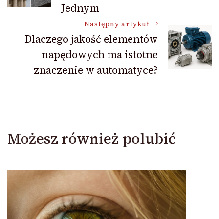
Jednym
Następny artykuł
Dlaczego jakość elementów
napędowych ma istotne
znaczenie w automatyce?
Możesz również polubić