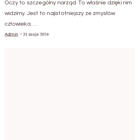
Oczy to szczególny narząd. To właśnie dzięki nim
widzimy. Jest to najistotniejszy ze zmysłów
człowieka. …
31 maja 2024
Admin