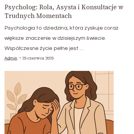
Psycholog: Rola, Asysta i Konsultacje w
Trudnych Momentach
Psychologia to dziedzina, która zyskuje coraz
większe znaczenie w dzisiejszym świecie.
Współczesne życie pełne jest …
25 czerwca 2025
Admin