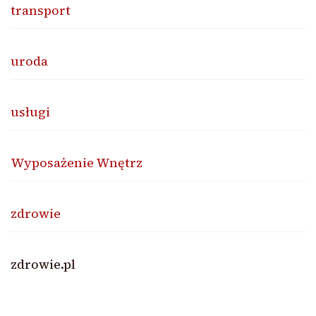
transport
uroda
usługi
Wyposażenie Wnętrz
zdrowie
zdrowie.pl