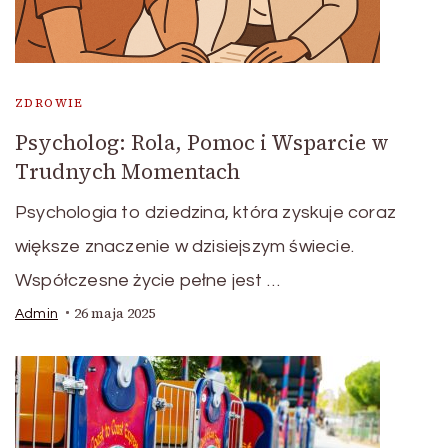
ZDROWIE
Psycholog: Rola, Pomoc i Wsparcie w
Trudnych Momentach
Psychologia to dziedzina, która zyskuje coraz
większe znaczenie w dzisiejszym świecie.
Współczesne życie pełne jest …
26 maja 2025
Admin