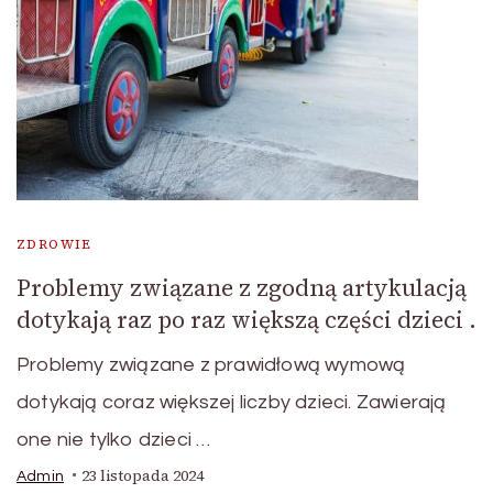
ZDROWIE
Problemy związane z zgodną artykulacją
dotykają raz po raz większą części dzieci .
Problemy związane z prawidłową wymową
dotykają coraz większej liczby dzieci. Zawierają
one nie tylko dzieci …
23 listopada 2024
Admin