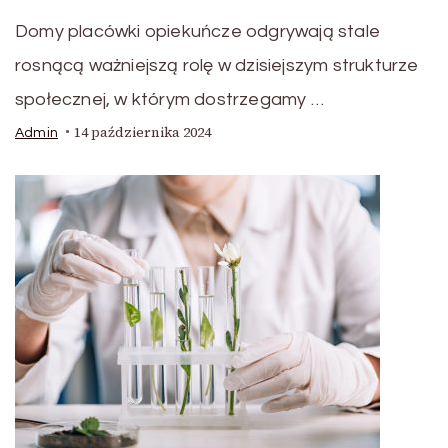
Domy placówki opiekuńcze odgrywają stale
rosnącą ważniejszą rolę w dzisiejszym strukturze
społecznej, w którym dostrzegamy …
14 października 2024
Admin