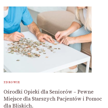
ZDROWIE
Ośrodki Opieki dla Seniorów – Pewne
Miejsce dla Starszych Pacjentów i Pomoc
dla Bliskich.