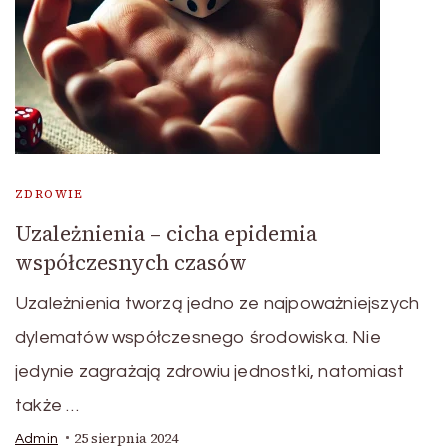
ZDROWIE
Uzależnienia – cicha epidemia
współczesnych czasów
Uzależnienia tworzą jedno ze najpoważniejszych
dylematów współczesnego środowiska. Nie
jedynie zagrażają zdrowiu jednostki, natomiast
także …
25 sierpnia 2024
Admin