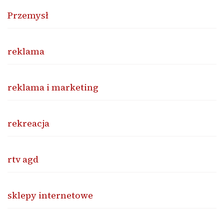
Przemysł
reklama
reklama i marketing
rekreacja
rtv agd
sklepy internetowe