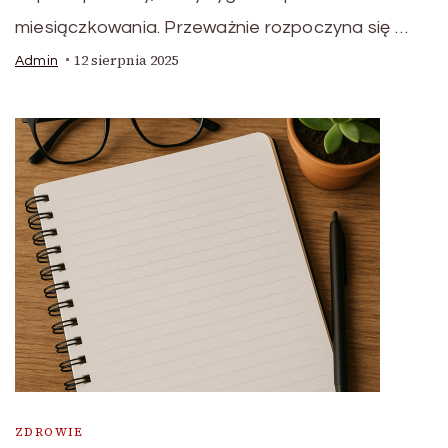
miesiączkowania. Przeważnie rozpoczyna się …
12 sierpnia 2025
Admin
ZDROWIE