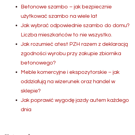
Betonowe szambo – jak bezpiecznie
użytkować szambo na wiele lat
Jak wybrać odpowiednie szambo do domu?
Liczba mieszkańców to nie wszystko.
Jak rozumieć atest PZH razem z deklaracją
zgodności wyrobu przy zakupie zbiornika
betonowego?
Meble komercyjne i ekspozytorskie – jak
oddziałują na wizerunek oraz handel w
sklepie?
Jak poprawić wygodę jazdy autem każdego
dnia