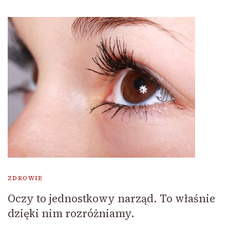
ZDROWIE
Oczy to jednostkowy narząd. To właśnie
dzięki nim rozróżniamy.