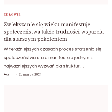
ZDROWIE
Zwiekszanie się wieku manifestuje
społeczeństwa także trudności wsparcia
dla starszym pokoleniem
W teraźniejszych czasach proces starzenia się
społeczeństwa staje manifestuje jednym z
najważniejszych wyzwań dla struktur …
21 marca 2024
Admin