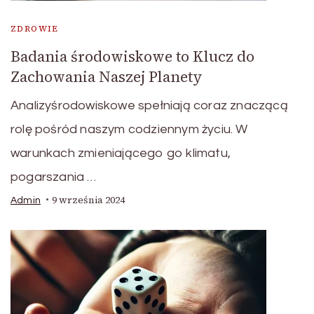
ZDROWIE
Badania środowiskowe to Klucz do
Zachowania Naszej Planety
Analizyśrodowiskowe spełniają coraz znaczącą
rolę pośród naszym codziennym życiu. W
warunkach zmieniającego go klimatu,
pogarszania …
9 września 2024
Admin