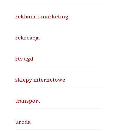
reklama i marketing
rekreacja
rtv agd
sklepy internetowe
transport
uroda