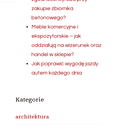
zakupie zbiornika
betonowego?
Meble komercyjne i
ekspozytorskie – jak
oddziałują na wizerunek oraz
handel w sklepie?
Jak poprawić wygodę jazdy
autem każdego dnia
Kategorie
architektura