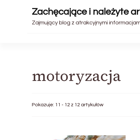
Zachęcające i należyte ar
Zajmujący blog z atrakcyjnymi informacjam
motoryzacja
Pokazuje: 11 - 12 z 12 artykułów