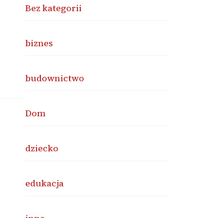
Bez kategorii
biznes
budownictwo
Dom
dziecko
edukacja