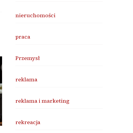
nieruchomości
praca
Przemysł
reklama
reklama i marketing
rekreacja