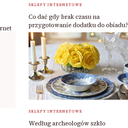
SKLEPY INTERNETOWE
Co dać gdy brak czasu na
przygotowanie dodatku do obiadu?
rnet
SKLEPY INTERNETOWE
Według archeologów szkło