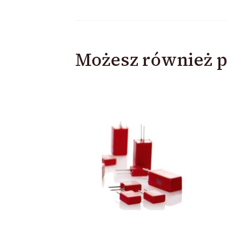
Możesz również p