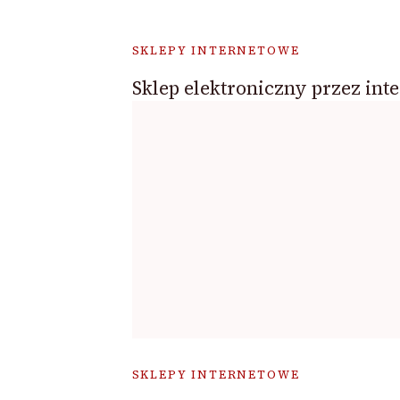
SKLEPY INTERNETOWE
Sklep elektroniczny przez inte
SKLEPY INTERNETOWE