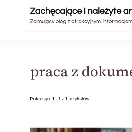
Zachęcające i należyte ar
Zajmujący blog z atrakcyjnymi informacjam
praca z dokum
Pokazuje: 1 - 1 z 1 artykułów