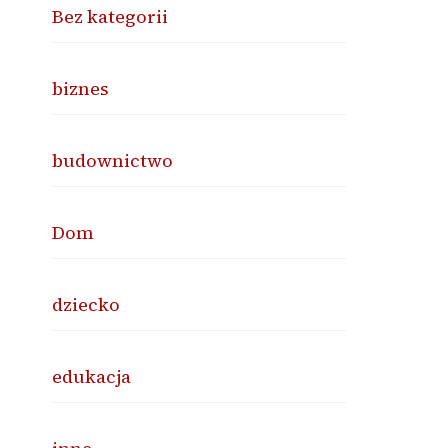
Bez kategorii
biznes
budownictwo
Dom
dziecko
edukacja