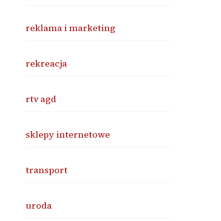
reklama i marketing
rekreacja
rtv agd
sklepy internetowe
transport
uroda