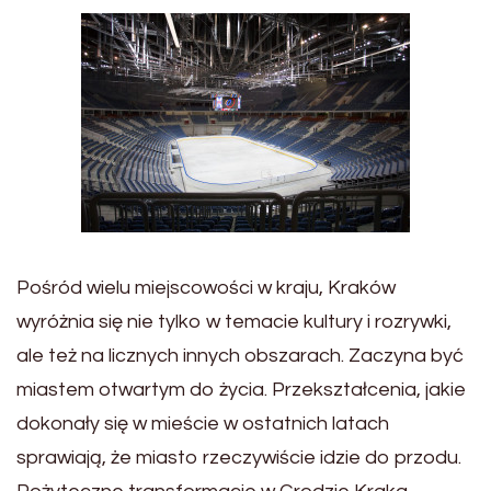
Pośród wielu miejscowości w kraju, Kraków
wyróżnia się nie tylko w temacie kultury i rozrywki,
ale też na licznych innych obszarach. Zaczyna być
miastem otwartym do życia. Przekształcenia, jakie
dokonały się w mieście w ostatnich latach
sprawiają, że miasto rzeczywiście idzie do przodu.