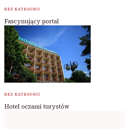
BEZ KATEGORII
Fascynujący portal
BEZ KATEGORII
Hotel oczami turystów