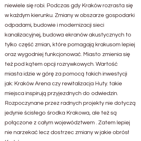
niewiele się robi. Podczas gdy Kraków rozrasta się
w każdym kierunku. Zmiany w obszarze gospodarki
odpadami, budowie i modernizacji sieci
kanalizacyjnej, budowa ekranów akustycznych to
tylko część zmian, które pomagają krakusom lepiej
oraz wygodniej funkcjonować. Miasto zmienia się
też pod kątem opcji rozrywkowych. Wartość
miasta idzie w górę za pomocą takich inwestycji
jak: Kraków Arena czy rewitalizacja Huty. takie
miejsca inspirują przyjezdnych do odwiedzin.
Rozpoczynane przez radnych projekty nie dotyczą
jedynie ścisłego środka Krakowa, ale też są
połączone z całym województwem . Zatem lepiej
nie narzekać lecz dostrzec zmiany w jakie obrósł