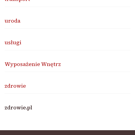
uroda
usługi
Wyposażenie Wnętrz
zdrowie
zdrowie.pl