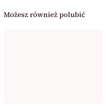
Możesz również polubić