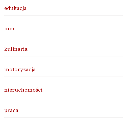
edukacja
inne
kulinaria
motoryzacja
nieruchomości
praca