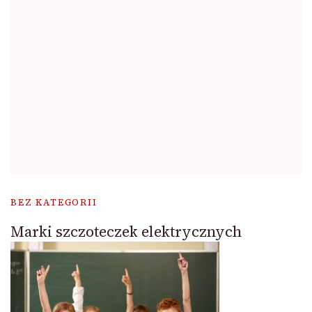
BEZ KATEGORII
Marki szczoteczek elektrycznych