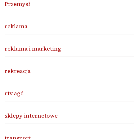
Przemysł
reklama
reklama i marketing
rekreacja
rtv agd
sklepy internetowe
transport