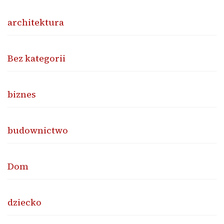
architektura
Bez kategorii
biznes
budownictwo
Dom
dziecko