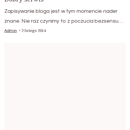
Zapisywanie bloga jest w tym momencie nader
znane. Nie raz czynimy to z poczucia bezsensu …
2 lutego 2014
Admin