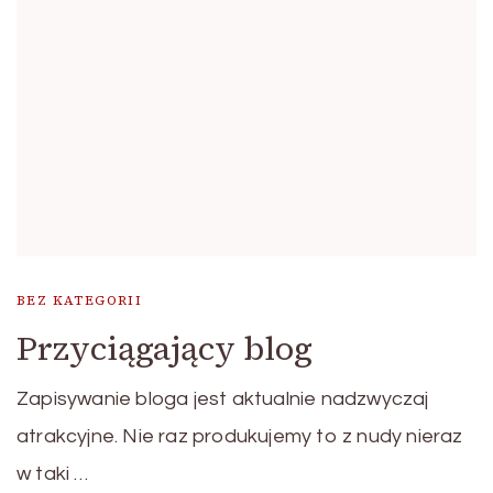
BEZ KATEGORII
Przyciągający blog
Zapisywanie bloga jest aktualnie nadzwyczaj
atrakcyjne. Nie raz produkujemy to z nudy nieraz
w taki …