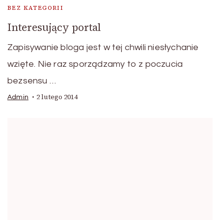
BEZ KATEGORII
Interesujący portal
Zapisywanie bloga jest w tej chwili niesłychanie
wzięte. Nie raz sporządzamy to z poczucia
bezsensu …
2 lutego 2014
Admin