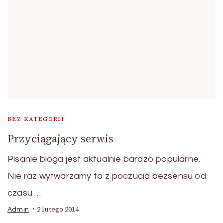
BEZ KATEGORII
Przyciągający serwis
Pisanie bloga jest aktualnie bardzo popularne.
Nie raz wytwarzamy to z poczucia bezsensu od
czasu …
2 lutego 2014
Admin