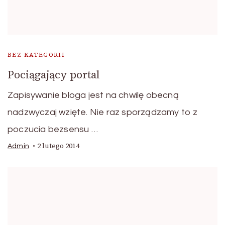
BEZ KATEGORII
Pociągający portal
Zapisywanie bloga jest na chwilę obecną
nadzwyczaj wzięte. Nie raz sporządzamy to z
poczucia bezsensu …
2 lutego 2014
Admin