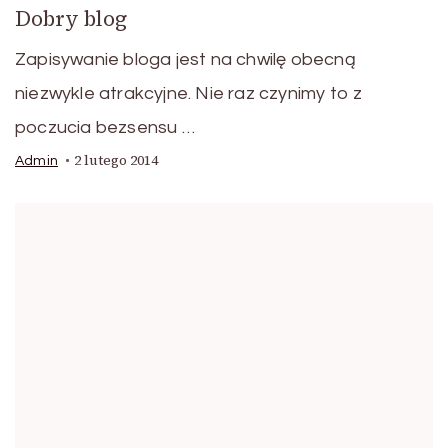
Dobry blog
Zapisywanie bloga jest na chwilę obecną
niezwykle atrakcyjne. Nie raz czynimy to z
poczucia bezsensu …
2 lutego 2014
Admin