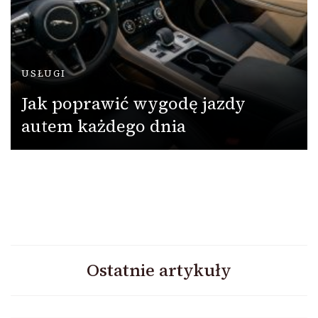
USŁUGI
Jak poprawić wygodę jazdy
autem każdego dnia
Ostatnie artykuły