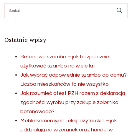
Szukaj:
Ostatnie wpisy
Betonowe szambo – jak bezpiecznie
użytkować szambo na wiele lat
Jak wybrać odpowiednie szambo do domu?
Liczba mieszkańców to nie wszystko.
Jak rozumieć atest PZH razem z deklaracją
zgodności wyrobu przy zakupie zbiornika
betonowego?
Meble komercyjne i ekspozytorskie – jak
oddziałują na wizerunek oraz handel w