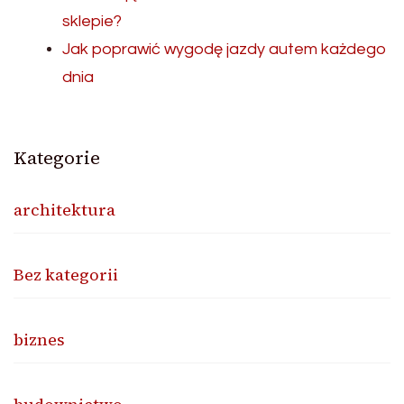
sklepie?
Jak poprawić wygodę jazdy autem każdego
dnia
Kategorie
architektura
Bez kategorii
biznes