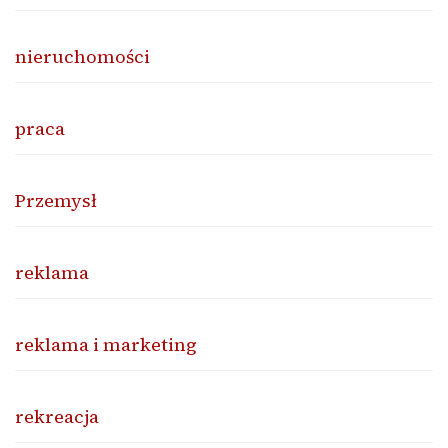
nieruchomości
praca
Przemysł
reklama
reklama i marketing
rekreacja