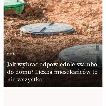
DOM
Jak wybrać odpowiednie szambo
do domu? Liczba mieszkańców to
nie wszystko.