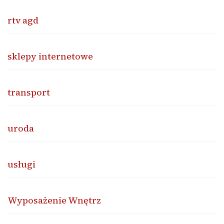
rtv agd
sklepy internetowe
transport
uroda
usługi
Wyposażenie Wnętrz