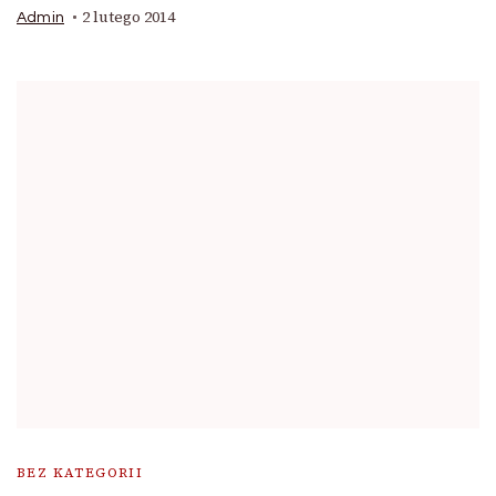
2 lutego 2014
Admin
BEZ KATEGORII