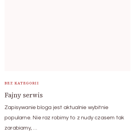
BEZ KATEGORII
Fajny serwis
Zapisywanie bloga jest aktualnie wybitnie
popularne. Nie raz robimy to z nudy czasem tak
zarabiamy, …