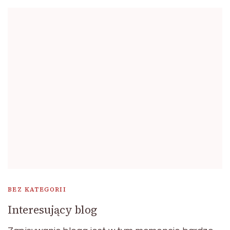
BEZ KATEGORII
Interesujący blog