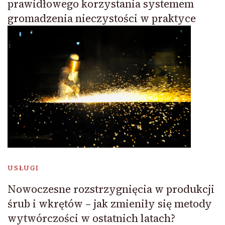
prawidłowego korzystania systemem
gromadzenia nieczystości w praktyce
USŁUGI
Nowoczesne rozstrzygnięcia w produkcji
śrub i wkrętów – jak zmieniły się metody
wytwórczości w ostatnich latach?