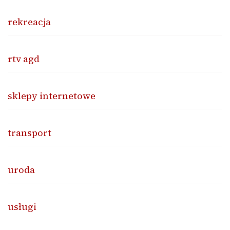
rekreacja
rtv agd
sklepy internetowe
transport
uroda
usługi