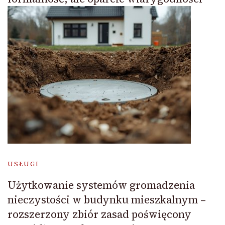
USŁUGI
Użytkowanie systemów gromadzenia
nieczystości w budynku mieszkalnym –
rozszerzony zbiór zasad poświęcony