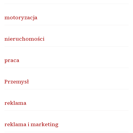
motoryzacja
nieruchomości
praca
Przemysł
reklama
reklama i marketing