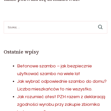
Szukaj:
Ostatnie wpisy
Betonowe szambo – jak bezpiecznie
użytkować szambo na wiele lat
Jak wybrać odpowiednie szambo do domu?
Liczba mieszkańców to nie wszystko.
Jak rozumieć atest PZH razem z deklaracją
zgodności wyrobu przy zakupie zbiornika