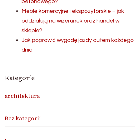
betonowego?
Meble komercyjne i ekspozytorskie – jak
oddziałują na wizerunek oraz handel w
sklepie?
Jak poprawić wygodę jazdy autem każdego
dnia
Kategorie
architektura
Bez kategorii